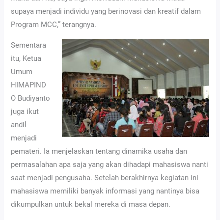
supaya menjadi individu yang berinovasi dan kreatif dalam
Program MCC,” terangnya.
Sementara
itu, Ketua
Umum
HIMAPIND
O Budiyanto
juga ikut
andil
menjadi
pemateri. Ia menjelaskan tentang dinamika usaha dan
permasalahan apa saja yang akan dihadapi mahasiswa nanti
saat menjadi pengusaha. Setelah berakhirnya kegiatan ini
mahasiswa memiliki banyak informasi yang nantinya bisa
dikumpulkan untuk bekal mereka di masa depan.