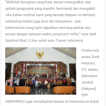
“Milikilah keinginan yang kuat, berani mewujudkan dan
jadilah pengusaha yang mandiri, bersinergi dan mengabdi.
Jika kalian melihat kami yang berada didepan ini berhasil,
sebetulnya kalian juga bisa dan berpotensi. Jadi
keberhasilan yang kami dapatkan memang pantas dan
sesuai dengan batasan waktu yang kami miliki,” tutur Apik
Syamsul Rijal, S.Sos salah satu Trainer Indonesia.
Disela-sela
acara, Eenk
Heryono,
S.E selaku
Sekretaris
Jendral
(Sekjend)
DPP
HIMAPINDO juga menjelaskan bahwa di Indonesia ini butuh