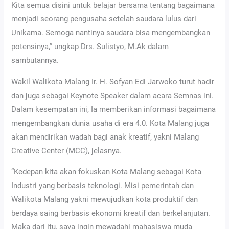
Kita semua disini untuk belajar bersama tentang bagaimana
menjadi seorang pengusaha setelah saudara lulus dari
Unikama. Semoga nantinya saudara bisa mengembangkan
potensinya,” ungkap Drs. Sulistyo, M.Ak dalam
sambutannya.
Wakil Walikota Malang Ir. H. Sofyan Edi Jarwoko turut hadir
dan juga sebagai Keynote Speaker dalam acara Semnas ini.
Dalam kesempatan ini, Ia memberikan informasi bagaimana
mengembangkan dunia usaha di era 4.0. Kota Malang juga
akan mendirikan wadah bagi anak kreatif, yakni Malang
Creative Center (MCC), jelasnya.
“Kedepan kita akan fokuskan Kota Malang sebagai Kota
Industri yang berbasis teknologi. Misi pemerintah dan
Walikota Malang yakni mewujudkan kota produktif dan
berdaya saing berbasis ekonomi kreatif dan berkelanjutan.
Maka dari itu, saya ingin mewadahi mahasiswa muda