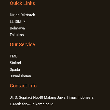
Quick Links
Dirjen Dikristek
LL-Dikti 7
Belmawa
Fakultas
Our Service
PMB
Siakad
Spada
Jurnal Ilmiah
Contact Info
Jl. S. Supriadi No.48 Malang Jawa Timur, Indonesia
E-Mail: feb@unikama.ac.id