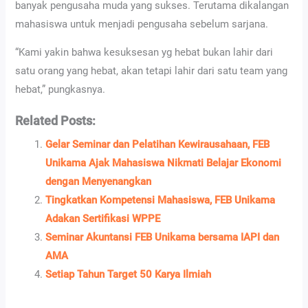
banyak pengusaha muda yang sukses. Terutama dikalangan
mahasiswa untuk menjadi pengusaha sebelum sarjana.
“Kami yakin bahwa kesuksesan yg hebat bukan lahir dari
satu orang yang hebat, akan tetapi lahir dari satu team yang
hebat,” pungkasnya.
Related Posts:
Gelar Seminar dan Pelatihan Kewirausahaan, FEB
Unikama Ajak Mahasiswa Nikmati Belajar Ekonomi
dengan Menyenangkan
Tingkatkan Kompetensi Mahasiswa, FEB Unikama
Adakan Sertifikasi WPPE
Seminar Akuntansi FEB Unikama bersama IAPI dan
AMA
Setiap Tahun Target 50 Karya Ilmiah