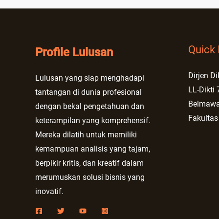
Quick 
Profile Lulusan
Dirjen Di
Lulusan yang siap menghadapi
LL-Dikti 
tantangan di dunia profesional
Belmaw
dengan bekal pengetahuan dan
Fakultas
keterampilan yang komprehensif.
Mereka dilatih untuk memiliki
kemampuan analisis yang tajam,
berpikir kritis, dan kreatif dalam
merumuskan solusi bisnis yang
inovatif.