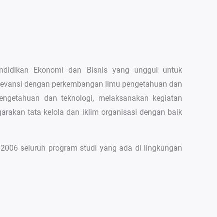
endidikan Ekonomi dan Bisnis yang unggul untuk
elevansi dengan perkembangan ilmu pengetahuan dan
engetahuan dan teknologi, melaksanakan kegiatan
kan tata kelola dan iklim organisasi dengan baik
 2006 seluruh program studi yang ada di lingkungan