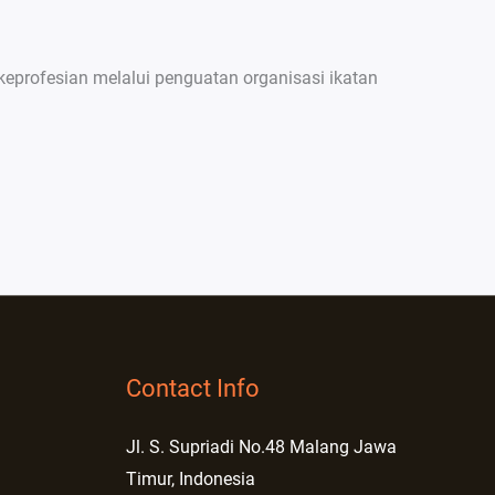
profesian melalui penguatan organisasi ikatan
Contact Info
Jl. S. Supriadi No.48 Malang Jawa
Timur, Indonesia