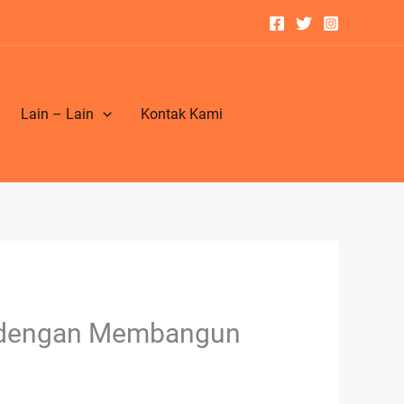
Lain – Lain
Kontak Kami
n dengan Membangun