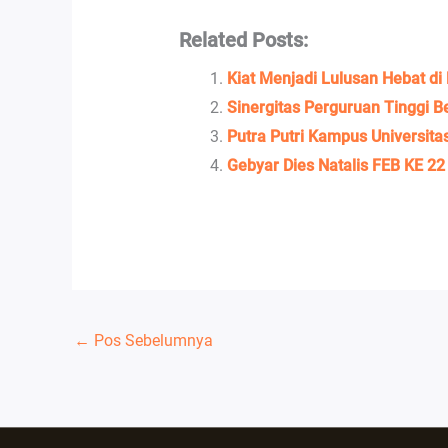
Related Posts:
Kiat Menjadi Lulusan Hebat d
Sinergitas Perguruan Tinggi 
Putra Putri Kampus Universita
Gebyar Dies Natalis FEB KE 22
←
Pos Sebelumnya