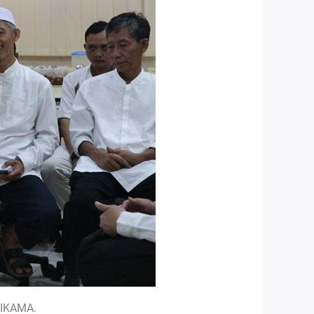
NIKAMA.