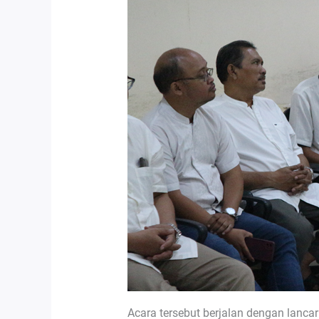
Acara tersebut berjalan dengan lanca