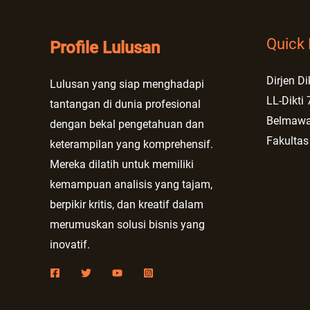
Quick 
Profile Lulusan
Dirjen Di
Lulusan yang siap menghadapi
LL-Dikti 
tantangan di dunia profesional
Belmaw
dengan bekal pengetahuan dan
Fakultas
keterampilan yang komprehensif.
Mereka dilatih untuk memiliki
kemampuan analisis yang tajam,
berpikir kritis, dan kreatif dalam
merumuskan solusi bisnis yang
inovatif.