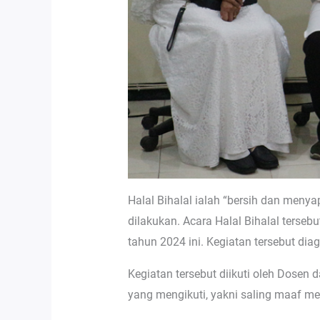
Halal Bihalal ialah “bersih dan meny
dilakukan. Acara Halal Bihalal terse
tahun 2024 ini. Kegiatan tersebut di
Kegiatan tersebut diikuti oleh Dosen
yang mengikuti, yakni saling maaf me