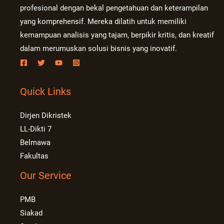
profesional dengan bekal pengetahuan dan keterampilan
yang komprehensif. Mereka dilatih untuk memiliki
kemampuan analisis yang tajam, berpikir kritis, dan kreatif
dalam merumuskan solusi bisnis yang inovatif.
Quick Links
Dirjen Dikristek
LL-Dikti 7
Belmawa
Fakultas
Our Service
PMB
Siakad