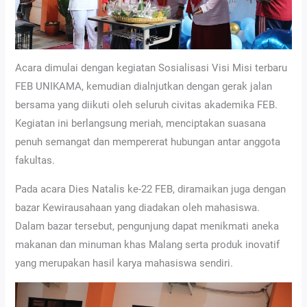
Acara dimulai dengan kegiatan Sosialisasi Visi Misi terbaru
FEB UNIKAMA, kemudian dialnjutkan dengan gerak jalan
bersama yang diikuti oleh seluruh civitas akademika FEB.
Kegiatan ini berlangsung meriah, menciptakan suasana
penuh semangat dan mempererat hubungan antar anggota
fakultas.
Pada acara Dies Natalis ke-22 FEB, diramaikan juga dengan
bazar Kewirausahaan yang diadakan oleh mahasiswa.
Dalam bazar tersebut, pengunjung dapat menikmati aneka
makanan dan minuman khas Malang serta produk inovatif
yang merupakan hasil karya mahasiswa sendiri.