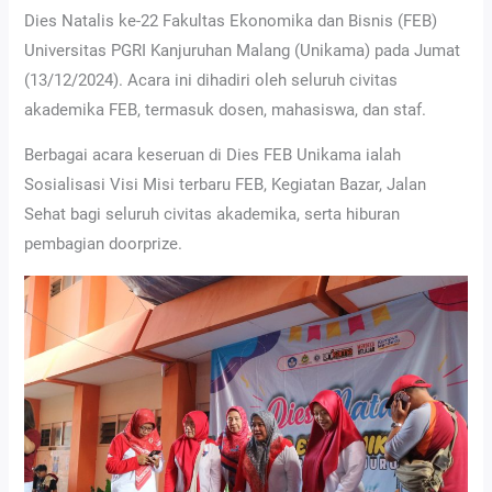
Dies Natalis ke-22 Fakultas Ekonomika dan Bisnis (FEB)
Universitas PGRI Kanjuruhan Malang (Unikama) pada Jumat
(13/12/2024). Acara ini dihadiri oleh seluruh civitas
akademika FEB, termasuk dosen, mahasiswa, dan staf.
Berbagai acara keseruan di Dies FEB Unikama ialah
Sosialisasi Visi Misi terbaru FEB, Kegiatan Bazar, Jalan
Sehat bagi seluruh civitas akademika, serta hiburan
pembagian doorprize.