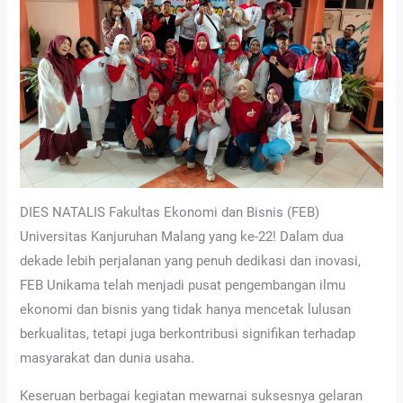
DIES NATALIS Fakultas Ekonomi dan Bisnis (FEB)
Universitas Kanjuruhan Malang yang ke-22! Dalam dua
dekade lebih perjalanan yang penuh dedikasi dan inovasi,
FEB Unikama telah menjadi pusat pengembangan ilmu
ekonomi dan bisnis yang tidak hanya mencetak lulusan
berkualitas, tetapi juga berkontribusi signifikan terhadap
masyarakat dan dunia usaha.
Keseruan berbagai kegiatan mewarnai suksesnya gelaran