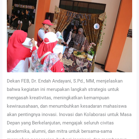
Dekan FEB, Dr. Endah Andayani, S.Pd., MM, menjelaskan
bahwa kegiatan ini merupakan langkah strategis untuk
mengasah kreativitas, meningkatkan kemampuan
kewirausahaan, dan menumbuhkan kesadaran mahasiswa
akan pentingnya inovasi. Inovasi dan Kolaborasi untuk Masa
Depan yang Berkelanjutan, mengajak seluruh civitas
akademika, alumni, dan mitra untuk bersama-sama