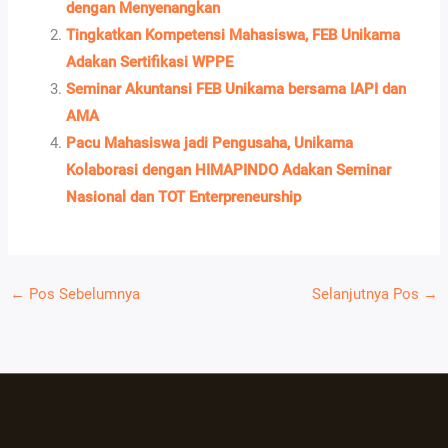
dengan Menyenangkan
Tingkatkan Kompetensi Mahasiswa, FEB Unikama
Adakan Sertifikasi WPPE
Seminar Akuntansi FEB Unikama bersama IAPI dan
AMA
Pacu Mahasiswa jadi Pengusaha, Unikama
Kolaborasi dengan HIMAPINDO Adakan Seminar
Nasional dan TOT Enterpreneurship
←
Pos Sebelumnya
Selanjutnya Pos
→