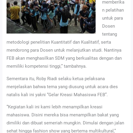
memberika
n pelatihan
untuk para
Dosen
tentang
metodologi penelitian Kuantitatif dan Kualitatif, serta
mendorong para Dosen untuk melanjutkan studi. Nantinya
FEB akan menghasilkan SDM yang berkualitas dengan dan
memiliki kompetensi tinggi,” tambahnya.
Sementara itu, Roby Riadi selaku ketua pelaksana
menjelaskan bahwa tema yang diusung untuk acara dies
natalis kali ini yakni “Gelar Kreasi Mahasiswa FEB”.
“Kegiatan kali ini kami lebih menampilkan kreasi
mahasiswa. Disini mereka bisa menampilkan bakat yang
dimiliki dan dibuat semeriah mungkin. Dimulai dengan jalan
sehat hingga fashion show yang bertema multikultural,”