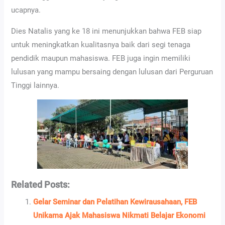
ucapnya.
Dies Natalis yang ke 18 ini menunjukkan bahwa FEB siap
untuk meningkatkan kualitasnya baik dari segi tenaga
pendidik maupun mahasiswa. FEB juga ingin memiliki
lulusan yang mampu bersaing dengan lulusan dari Perguruan
Tinggi lainnya.
Related Posts:
Gelar Seminar dan Pelatihan Kewirausahaan, FEB
Unikama Ajak Mahasiswa Nikmati Belajar Ekonomi