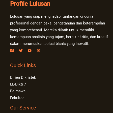
Profile Lulusan
Lulusan yang siap menghadapi tantangan di dunia
profesional dengan bekal pengetahuan dan keterampilan
yang komprehensif. Mereka dilatih untuk memiliki
kemampuan analisis yang tajam, berpikir kritis, dan kreatif
dalam merumuskan solusi bisnis yang inovatif.
Quick Links
Dirjen Dikristek
LL-Dikti 7
Belmawa
Fakultas
Our Service