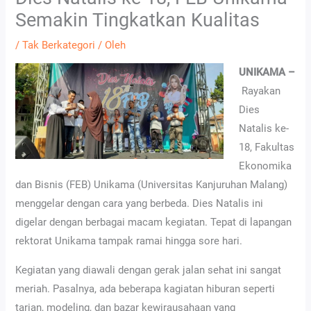
Semakin Tingkatkan Kualitas
/
Tak Berkategori
/ Oleh
UNIKAMA –
Rayakan
Dies
Natalis ke-
18, Fakultas
Ekonomika
dan Bisnis (FEB) Unikama (Universitas Kanjuruhan Malang)
menggelar dengan cara yang berbeda. Dies Natalis ini
digelar dengan berbagai macam kegiatan. Tepat di lapangan
rektorat Unikama tampak ramai hingga sore hari.
Kegiatan yang diawali dengan gerak jalan sehat ini sangat
meriah. Pasalnya, ada beberapa kagiatan hiburan seperti
tarian, modeling, dan bazar kewirausahaan yang