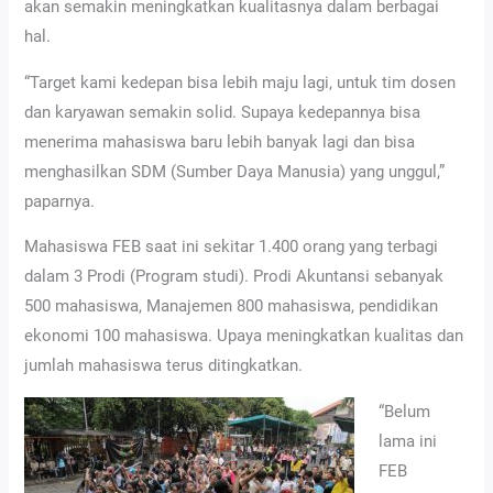
akan semakin meningkatkan kualitasnya dalam berbagai
hal.
“Target kami kedepan bisa lebih maju lagi, untuk tim dosen
dan karyawan semakin solid. Supaya kedepannya bisa
menerima mahasiswa baru lebih banyak lagi dan bisa
menghasilkan SDM (Sumber Daya Manusia) yang unggul,”
paparnya.
Mahasiswa FEB saat ini sekitar 1.400 orang yang terbagi
dalam 3 Prodi (Program studi). Prodi Akuntansi sebanyak
500 mahasiswa, Manajemen 800 mahasiswa, pendidikan
ekonomi 100 mahasiswa. Upaya meningkatkan kualitas dan
jumlah mahasiswa terus ditingkatkan.
“Belum
lama ini
FEB