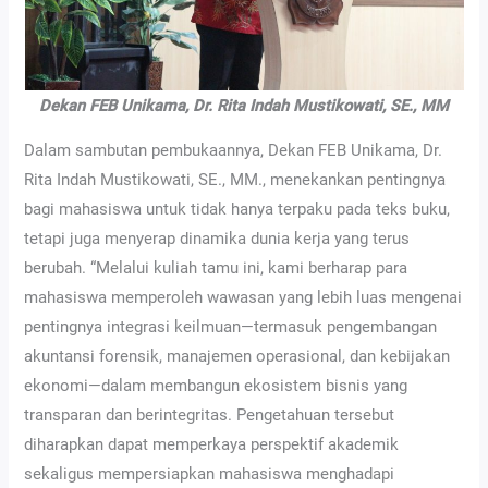
Dekan FEB Unikama, Dr. Rita Indah Mustikowati, SE., MM
Dalam sambutan pembukaannya, Dekan FEB Unikama, Dr.
Rita Indah Mustikowati, SE., MM., menekankan pentingnya
bagi mahasiswa untuk tidak hanya terpaku pada teks buku,
tetapi juga menyerap dinamika dunia kerja yang terus
berubah. “Melalui kuliah tamu ini, kami berharap para
mahasiswa memperoleh wawasan yang lebih luas mengenai
pentingnya integrasi keilmuan—termasuk pengembangan
akuntansi forensik, manajemen operasional, dan kebijakan
ekonomi—dalam membangun ekosistem bisnis yang
transparan dan berintegritas. Pengetahuan tersebut
diharapkan dapat memperkaya perspektif akademik
sekaligus mempersiapkan mahasiswa menghadapi