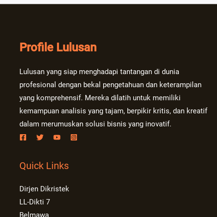
Profile Lulusan
Lulusan yang siap menghadapi tantangan di dunia
profesional dengan bekal pengetahuan dan keterampilan
yang komprehensif. Mereka dilatih untuk memiliki
kemampuan analisis yang tajam, berpikir kritis, dan kreatif
dalam merumuskan solusi bisnis yang inovatif.
Quick Links
Dirjen Dikristek
LL-Dikti 7
Belmawa