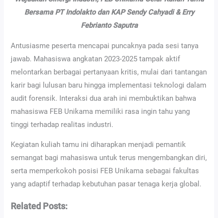
Bersama PT Indolakto dan KAP Sendy Cahyadi & Erry
Febrianto Saputra
Antusiasme peserta mencapai puncaknya pada sesi tanya
jawab. Mahasiswa angkatan 2023-2025 tampak aktif
melontarkan berbagai pertanyaan kritis, mulai dari tantangan
karir bagi lulusan baru hingga implementasi teknologi dalam
audit forensik. Interaksi dua arah ini membuktikan bahwa
mahasiswa FEB Unikama memiliki rasa ingin tahu yang
tinggi terhadap realitas industri.
Kegiatan kuliah tamu ini diharapkan menjadi pemantik
semangat bagi mahasiswa untuk terus mengembangkan diri,
serta memperkokoh posisi FEB Unikama sebagai fakultas
yang adaptif terhadap kebutuhan pasar tenaga kerja global.
Related Posts: