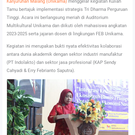
Kanjuruhan Malang (Unikama)
menggelar kegiatan Kuliah
Tamu bertajuk implementasi strategis Tri Dharma Perguruan
Tinggi. Acara ini berlangsung meriah di Auditorium
Multikultural Unikama dan diikuti oleh mahasiswa angkatan
2023-2025 serta jajaran dosen di lingkungan FEB Unikama.
Kegiatan ini merupakan bukti nyata efektivitas kolaborasi
antara dunia akademik dengan sektor industri manufaktur
(PT Indolakto) dan sektor jasa profesional (KAP Sendy
Cahyadi & Erry Febrianto Saputra).