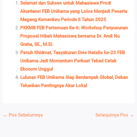
Selamat dan Sukses untuk Mahasiswa Prodi
Akuntansi FEB Unikama yang Lolos Menjadi Peserta
Magang Kemenkeu Periode II Tahun 2025
PKKMB FEB Pertemuan Ke-6: Workshop Penyusunan
Proposal Hibah Mahasiswa bersama Dr. Andi Nu
Graha, SE., M.Si.
Penuh Khidmat, Tasyakuran Dies Natalis ke-23 FEB
Unikama Jadi Momentum Perkuat Tekad Cetak
Ekonom Unggul
Lulusan FEB Unikama Siap Berdampak Global, Dekan
Tekankan Pentingnya Akar Lokal
←
Pos Sebelumnya
Selanjutnya Pos
→