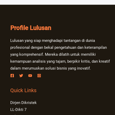
Profile Lulusan
Lulusan yang siap menghadapi tantangan di dunia
profesional dengan bekal pengetahuan dan keterampilan
yang komprehensif. Mereka dilatih untuk memiliki
kemampuan analisis yang tajam, berpikir kritis, dan kreatif
dalam merumuskan solusi bisnis yang inovatif.
Quick Links
Dirjen Dikristek
LL-Dikti 7