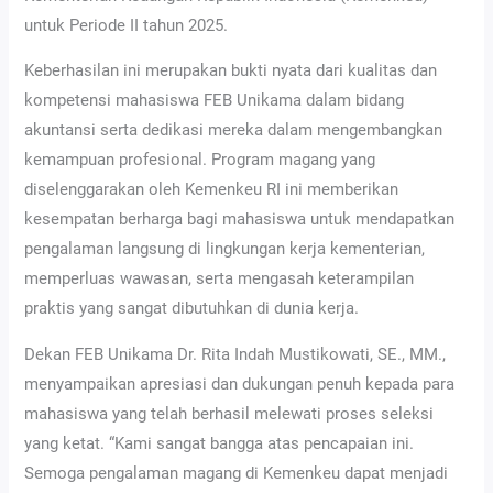
untuk Periode II tahun 2025.
Keberhasilan ini merupakan bukti nyata dari kualitas dan
kompetensi mahasiswa FEB Unikama dalam bidang
akuntansi serta dedikasi mereka dalam mengembangkan
kemampuan profesional. Program magang yang
diselenggarakan oleh Kemenkeu RI ini memberikan
kesempatan berharga bagi mahasiswa untuk mendapatkan
pengalaman langsung di lingkungan kerja kementerian,
memperluas wawasan, serta mengasah keterampilan
praktis yang sangat dibutuhkan di dunia kerja.
Dekan FEB Unikama Dr. Rita Indah Mustikowati, SE., MM.,
menyampaikan apresiasi dan dukungan penuh kepada para
mahasiswa yang telah berhasil melewati proses seleksi
yang ketat. “Kami sangat bangga atas pencapaian ini.
Semoga pengalaman magang di Kemenkeu dapat menjadi