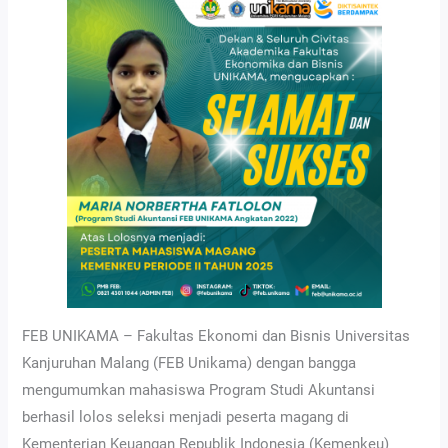
FEB UNIKAMA – Fakultas Ekonomi dan Bisnis Universitas
Kanjuruhan Malang (FEB Unikama) dengan bangga
mengumumkan mahasiswa Program Studi Akuntansi
berhasil lolos seleksi menjadi peserta magang di
Kementerian Keuangan Republik Indonesia (Kemenkeu)