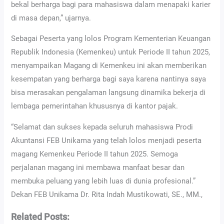
bekal berharga bagi para mahasiswa dalam menapaki karier
di masa depan,” ujarnya.
Sebagai Peserta yang lolos Program Kementerian Keuangan
Republik Indonesia (Kemenkeu) untuk Periode II tahun 2025,
menyampaikan Magang di Kemenkeu ini akan memberikan
kesempatan yang berharga bagi saya karena nantinya saya
bisa merasakan pengalaman langsung dinamika bekerja di
lembaga pemerintahan khususnya di kantor pajak.
“Selamat dan sukses kepada seluruh mahasiswa Prodi
Akuntansi FEB Unikama yang telah lolos menjadi peserta
magang Kemenkeu Periode II tahun 2025. Semoga
perjalanan magang ini membawa manfaat besar dan
membuka peluang yang lebih luas di dunia profesional.”
Dekan FEB Unikama Dr. Rita Indah Mustikowati, SE., MM.,
Related Posts: