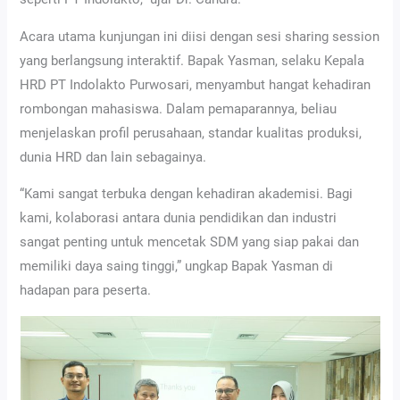
Acara utama kunjungan ini diisi dengan sesi sharing session
yang berlangsung interaktif. Bapak Yasman, selaku Kepala
HRD PT Indolakto Purwosari, menyambut hangat kehadiran
rombongan mahasiswa. Dalam pemaparannya, beliau
menjelaskan profil perusahaan, standar kualitas produksi,
dunia HRD dan lain sebagainya.
“Kami sangat terbuka dengan kehadiran akademisi. Bagi
kami, kolaborasi antara dunia pendidikan dan industri
sangat penting untuk mencetak SDM yang siap pakai dan
memiliki daya saing tinggi,” ungkap Bapak Yasman di
hadapan para peserta.