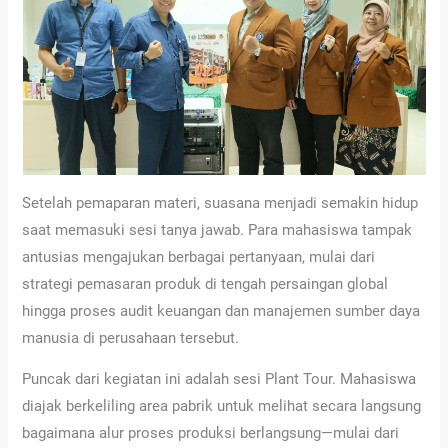
Setelah pemaparan materi, suasana menjadi semakin hidup
saat memasuki sesi tanya jawab. Para mahasiswa tampak
antusias mengajukan berbagai pertanyaan, mulai dari
strategi pemasaran produk di tengah persaingan global
hingga proses audit keuangan dan manajemen sumber daya
manusia di perusahaan tersebut.
Puncak dari kegiatan ini adalah sesi Plant Tour. Mahasiswa
diajak berkeliling area pabrik untuk melihat secara langsung
bagaimana alur proses produksi berlangsung—mulai dari