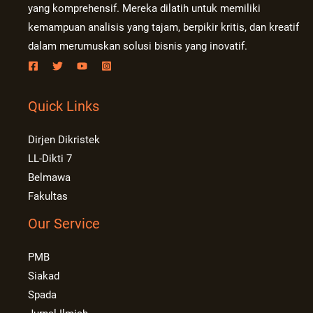
yang komprehensif. Mereka dilatih untuk memiliki
kemampuan analisis yang tajam, berpikir kritis, dan kreatif
dalam merumuskan solusi bisnis yang inovatif.
Quick Links
Dirjen Dikristek
LL-Dikti 7
Belmawa
Fakultas
Our Service
PMB
Siakad
Spada