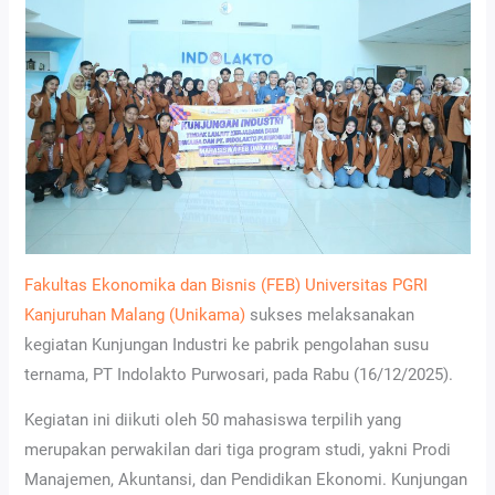
Fakultas Ekonomika dan Bisnis (FEB)
Universitas PGRI
Kanjuruhan Malang (Unikama)
sukses melaksanakan
kegiatan Kunjungan Industri ke pabrik pengolahan susu
ternama, PT Indolakto Purwosari, pada Rabu (16/12/2025).
Kegiatan ini diikuti oleh 50 mahasiswa terpilih yang
merupakan perwakilan dari tiga program studi, yakni Prodi
Manajemen, Akuntansi, dan Pendidikan Ekonomi. Kunjungan