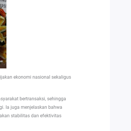
jakan ekonomi nasional sekaligus
yarakat bertransaksi, sehingga
gi. Ia juga menjelaskan bahwa
an stabilitas dan efektivitas