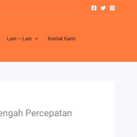
Lain – Lain
Kontak Kami
engah Percepatan