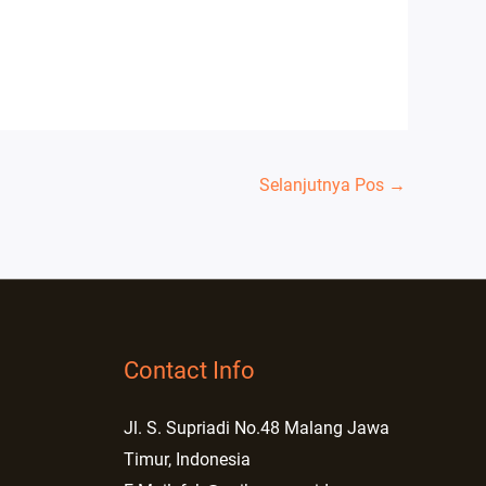
Selanjutnya Pos
→
Contact Info
Jl. S. Supriadi No.48 Malang Jawa
Timur, Indonesia