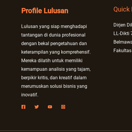
Quick 
Profile Lulusan
Dirjen Di
Lulusan yang siap menghadapi
LL-Dikti 
tantangan di dunia profesional
Belmaw
dengan bekal pengetahuan dan
Fakultas
keterampilan yang komprehensif.
Mereka dilatih untuk memiliki
kemampuan analisis yang tajam,
berpikir kritis, dan kreatif dalam
merumuskan solusi bisnis yang
inovatif.