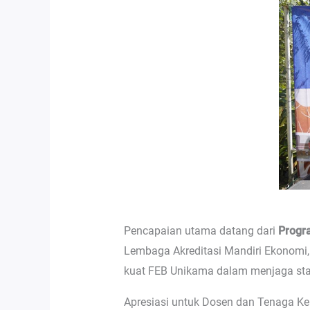
Pencapaian utama datang dari
Progr
Lembaga Akreditasi Mandiri Ekonomi, 
kuat FEB Unikama dalam menjaga stand
Apresiasi untuk Dosen dan Tenaga Ke