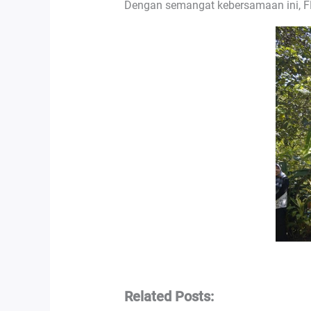
Dengan semangat kebersamaan ini, F
Related Posts: