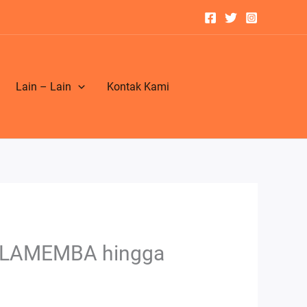
Lain – Lain
Kontak Kami
ul LAMEMBA hingga