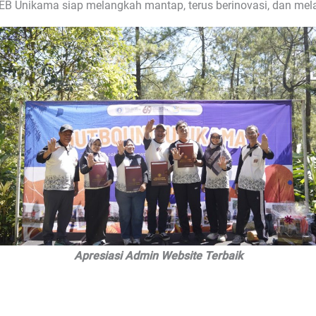
EB Unikama siap melangkah mantap, terus berinovasi, dan me
Apresiasi Admin Website Terbaik