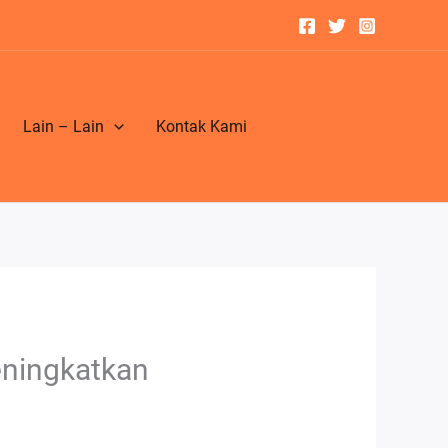
Lain – Lain
Kontak Kami
ningkatkan