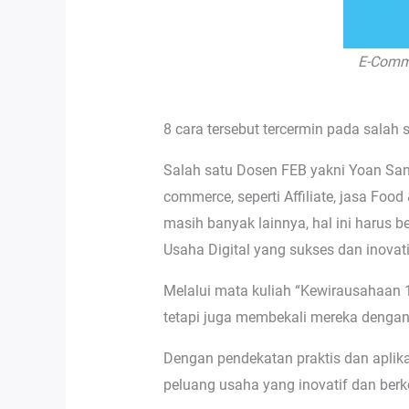
E-Comme
8 cara tersebut tercermin pada salah
Salah satu Dosen FEB yakni Yoan San
commerce, seperti Affiliate, jasa Foo
masih banyak lainnya, hal ini harus
Usaha Digital yang sukses dan inovati
Melalui mata kuliah “Kewirausahaan
tetapi juga membekali mereka dengan 
Dengan pendekatan praktis dan aplik
peluang usaha yang inovatif dan berk