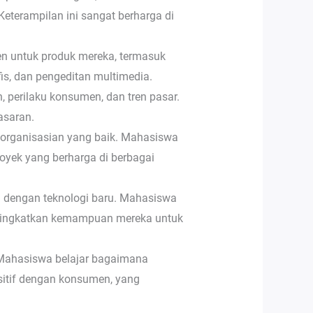
eterampilan ini sangat berharga di
n untuk produk mereka, termasuk
fis, dan pengeditan multimedia.
perilaku konsumen, dan tren pasar.
asaran.
organisasian yang baik. Mahasiswa
oyek yang berharga di berbagai
g dengan teknologi baru. Mahasiswa
meningkatkan kemampuan mereka untuk
 Mahasiswa belajar bagaimana
itif dengan konsumen, yang