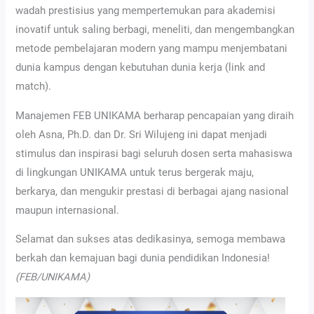
wadah prestisius yang mempertemukan para akademisi
inovatif untuk saling berbagi, meneliti, dan mengembangkan
metode pembelajaran modern yang mampu menjembatani
dunia kampus dengan kebutuhan dunia kerja (link and
match).
Manajemen FEB UNIKAMA berharap pencapaian yang diraih
oleh Asna, Ph.D. dan Dr. Sri Wilujeng ini dapat menjadi
stimulus dan inspirasi bagi seluruh dosen serta mahasiswa
di lingkungan UNIKAMA untuk terus bergerak maju,
berkarya, dan mengukir prestasi di berbagai ajang nasional
maupun internasional.
Selamat dan sukses atas dedikasinya, semoga membawa
berkah dan kemajuan bagi dunia pendidikan Indonesia!
(FEB/UNIKAMA)