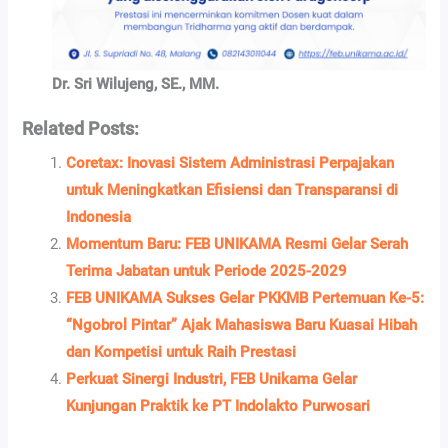
Dr. Sri Wilujeng, SE., MM.
Related Posts:
Coretax: Inovasi Sistem Administrasi Perpajakan
untuk Meningkatkan Efisiensi dan Transparansi di
Indonesia
Momentum Baru: FEB UNIKAMA Resmi Gelar Serah
Terima Jabatan untuk Periode 2025-2029
FEB UNIKAMA Sukses Gelar PKKMB Pertemuan Ke-5:
“Ngobrol Pintar” Ajak Mahasiswa Baru Kuasai Hibah
dan Kompetisi untuk Raih Prestasi
Perkuat Sinergi Industri, FEB Unikama Gelar
Kunjungan Praktik ke PT Indolakto Purwosari