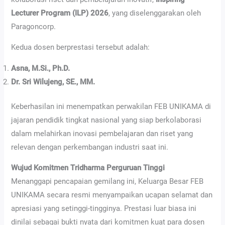
Lecturer Program (ILP) 2026
, yang diselenggarakan oleh
Paragoncorp.
Kedua dosen berprestasi tersebut adalah:
Asna, M.Si., Ph.D.
Dr. Sri Wilujeng, SE., MM.
Keberhasilan ini menempatkan perwakilan FEB UNIKAMA di
jajaran pendidik tingkat nasional yang siap berkolaborasi
dalam melahirkan inovasi pembelajaran dan riset yang
relevan dengan perkembangan industri saat ini.
Wujud Komitmen Tridharma Perguruan Tinggi
Menanggapi pencapaian gemilang ini, Keluarga Besar FEB
UNIKAMA secara resmi menyampaikan ucapan selamat dan
apresiasi yang setinggi-tingginya. Prestasi luar biasa ini
dinilai sebagai bukti nyata dari komitmen kuat para dosen