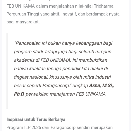
FEB UNIKAMA dalam menjalankan nilai-nilai Tridharma
Perguruan Tinggi yang aktif, inovatif, dan berdampak nyata
bagi masyarakat.
“Pencapaian ini bukan hanya kebanggaan bagi
program studi, tetapi juga bagi seluruh rumpun
akademis di FEB UNIKAMA. Ini membuktikan
bahwa kualitas tenaga pendidik kita diakui di
tingkat nasional, khususnya oleh mitra industri
besar seperti Paragoncorp,” ungkap
Asna, M.Si.,
Ph.D.
perwakilan manajemen FEB UNIKAMA.
Inspirasi untuk Terus Berkarya
Program ILP 2026 dari Paragoncorp sendiri merupakan