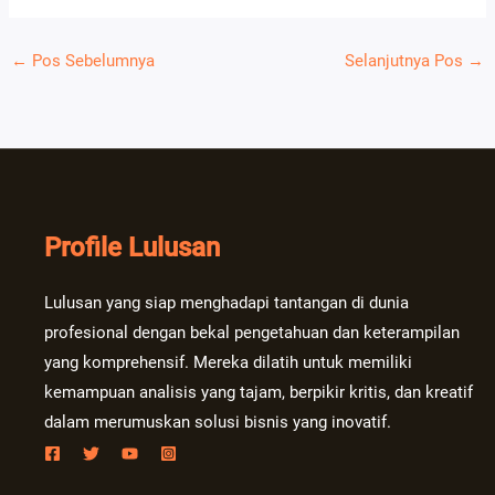
←
Pos Sebelumnya
Selanjutnya Pos
→
Profile Lulusan
Lulusan yang siap menghadapi tantangan di dunia
profesional dengan bekal pengetahuan dan keterampilan
yang komprehensif. Mereka dilatih untuk memiliki
kemampuan analisis yang tajam, berpikir kritis, dan kreatif
dalam merumuskan solusi bisnis yang inovatif.