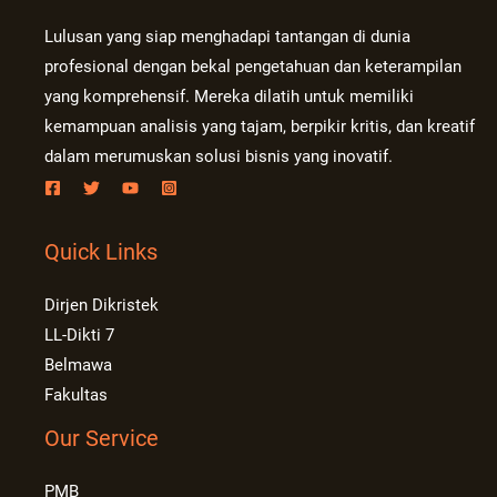
Lulusan yang siap menghadapi tantangan di dunia
profesional dengan bekal pengetahuan dan keterampilan
yang komprehensif. Mereka dilatih untuk memiliki
kemampuan analisis yang tajam, berpikir kritis, dan kreatif
dalam merumuskan solusi bisnis yang inovatif.
Quick Links
Dirjen Dikristek
LL-Dikti 7
Belmawa
Fakultas
Our Service
PMB