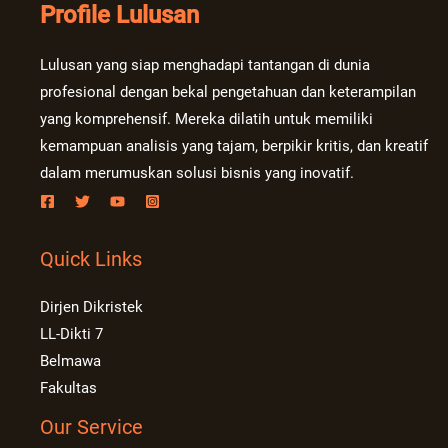
Profile Lulusan
Lulusan yang siap menghadapi tantangan di dunia
profesional dengan bekal pengetahuan dan keterampilan
yang komprehensif. Mereka dilatih untuk memiliki
kemampuan analisis yang tajam, berpikir kritis, dan kreatif
dalam merumuskan solusi bisnis yang inovatif.
Quick Links
Dirjen Dikristek
LL-Dikti 7
Belmawa
Fakultas
Our Service