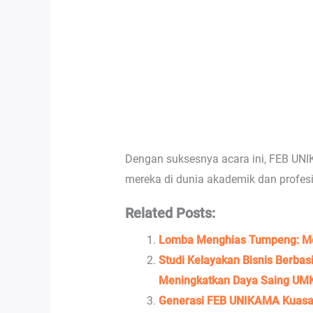
Dengan suksesnya acara ini, FEB UNI
mereka di dunia akademik dan profesi
Related Posts:
Lomba Menghias Tumpeng: Me
Studi Kelayakan Bisnis Berba
Meningkatkan Daya Saing UMK
Generasi FEB UNIKAMA Kuasai 