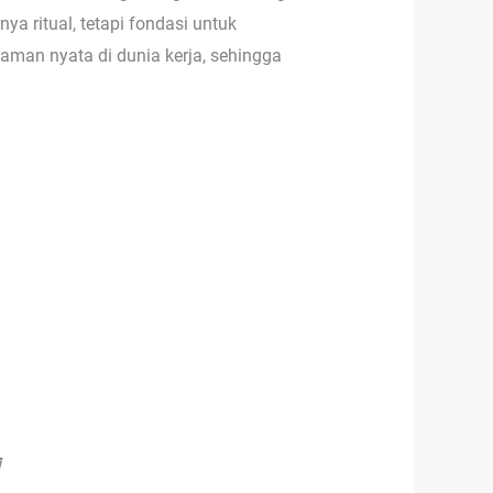
 ritual, tetapi fondasi untuk
aman nyata di dunia kerja, sehingga