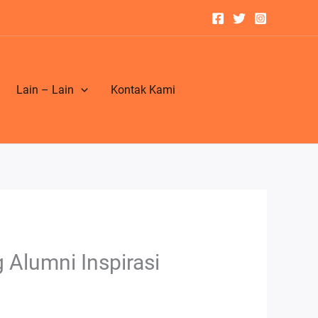
Lain – Lain
Kontak Kami
Alumni Inspirasi