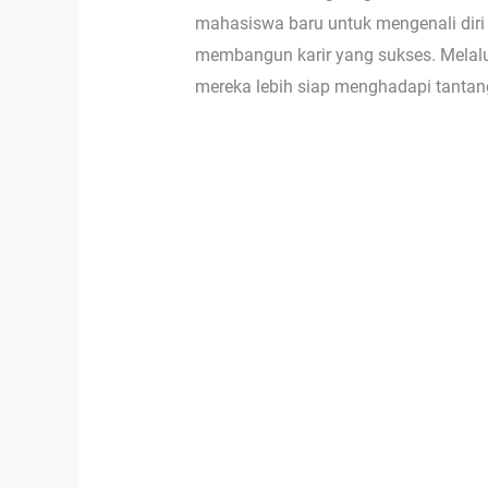
mahasiswa baru untuk mengenali diri 
membangun karir yang sukses. Melalu
mereka lebih siap menghadapi tantan