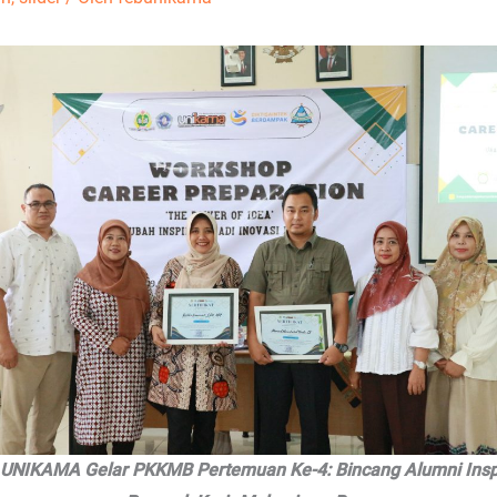
UNIKAMA Gelar PKKMB Pertemuan Ke-4: Bincang Alumni Insp